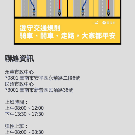
聯絡資訊
永華市政中心
70801 臺南市安平區永華路二段6號
民治市政中心
73001 臺南市新營區民治路36號
上班時間：
上午08:00 ~ 12:00
下午13:30 ~ 17:30
彈性上班：
上午08:00 ~ 08:30