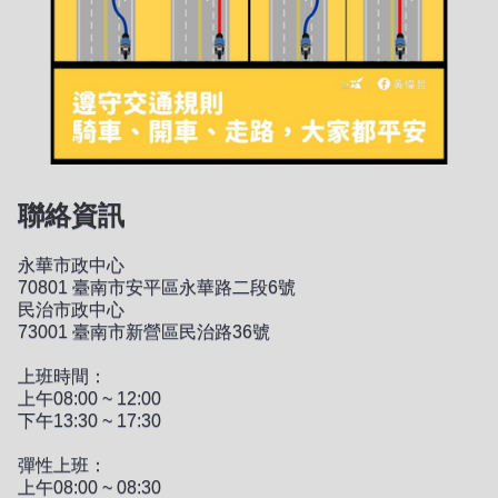
聯絡資訊
永華市政中心
70801 臺南市安平區永華路二段6號
民治市政中心
73001 臺南市新營區民治路36號
上班時間：
上午08:00 ~ 12:00
下午13:30 ~ 17:30
彈性上班：
上午08:00 ~ 08:30