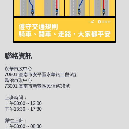
聯絡資訊
永華市政中心
70801 臺南市安平區永華路二段6號
民治市政中心
73001 臺南市新營區民治路36號
上班時間：
上午08:00 ~ 12:00
下午13:30 ~ 17:30
彈性上班：
上午08:00 ~ 08:30