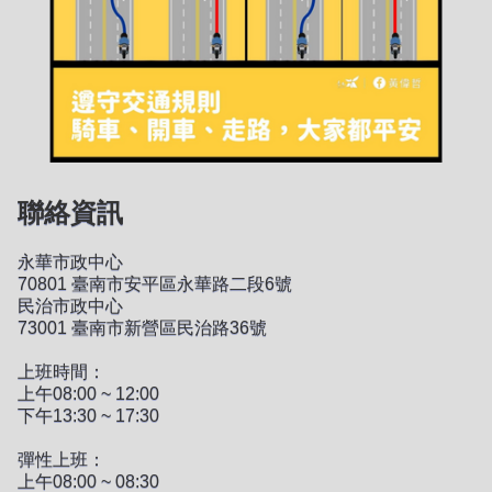
聯絡資訊
永華市政中心
70801 臺南市安平區永華路二段6號
民治市政中心
73001 臺南市新營區民治路36號
上班時間：
上午08:00 ~ 12:00
下午13:30 ~ 17:30
彈性上班：
上午08:00 ~ 08:30