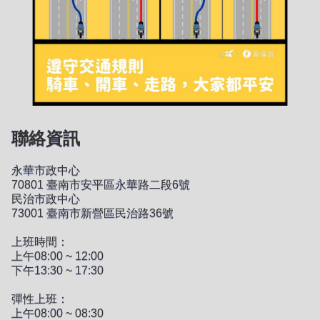
聯絡資訊
永華市政中心
70801 臺南市安平區永華路二段6號
民治市政中心
73001 臺南市新營區民治路36號
上班時間：
上午08:00 ~ 12:00
下午13:30 ~ 17:30
彈性上班：
上午08:00 ~ 08:30