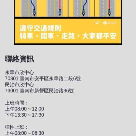
聯絡資訊
永華市政中心
70801 臺南市安平區永華路二段6號
民治市政中心
73001 臺南市新營區民治路36號
上班時間：
上午08:00 ~ 12:00
下午13:30 ~ 17:30
彈性上班：
上午08:00 ~ 08:30