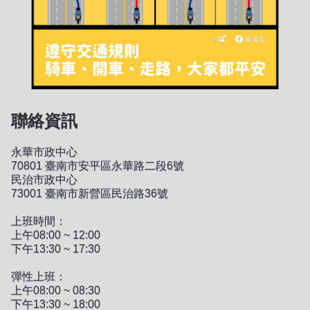
聯絡資訊
永華市政中心
70801 臺南市安平區永華路二段6號
民治市政中心
73001 臺南市新營區民治路36號
上班時間：
上午08:00 ~ 12:00
下午13:30 ~ 17:30
彈性上班：
上午08:00 ~ 08:30
下午13:30 ~ 18:00